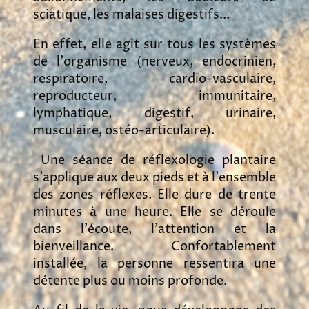
sciatique, les malaises digestifs...
En effet, elle agit sur tous les systèmes
de l'organisme (nerveux, endocrinien,
respiratoire, cardio-vasculaire,
reproducteur, immunitaire,
lymphatique, digestif, urinaire,
musculaire, ostéo-articulaire).
Une séance de réflexologie plantaire
s'applique aux deux pieds et à l'ensemble
des zones réflexes. Elle dure de trente
minutes à une heure. Elle se déroule
dans l'écoute, l'attention et la
bienveillance. Confortablement
installée, la personne ressentira une
détente plus ou moins profonde.