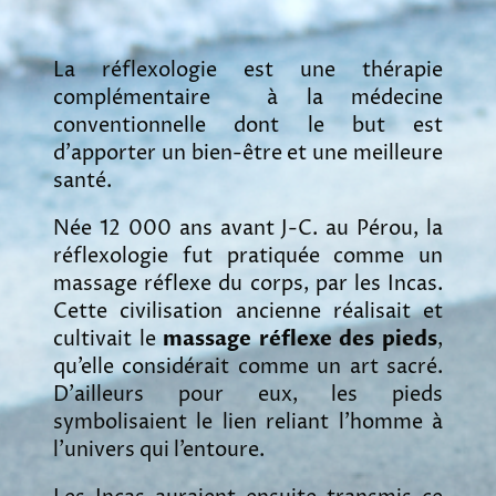
La réflexologie est une thérapie
complémentaire à la médecine
conventionnelle dont le but est
d'apporter un bien-être et une meilleure
santé.
Née 12 000 ans avant J-C. au Pérou, la
réflexologie fut pratiquée comme un
massage réflexe du corps, par les Incas.
Cette civilisation ancienne réalisait et
cultivait le
massage réflexe des pieds
,
qu’elle considérait comme un art sacré.
D’ailleurs pour eux, les pieds
symbolisaient le lien reliant l’homme à
l’univers qui l’entoure.